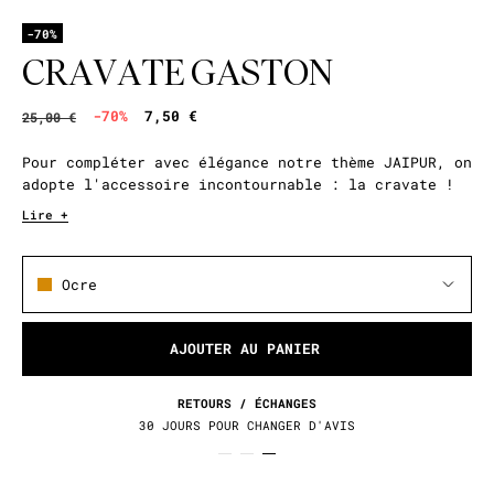
-70%
CRAVATE GASTON
-70%
7,50 €
25,00 €
Pour compléter avec élégance notre thème JAIPUR, on
adopte l'accessoire incontournable : la cravate !
Lire +
Ocre
AJOUTER AU PANIER
RETOURS / ÉCHANGES
30 JOURS POUR CHANGER D'AVIS