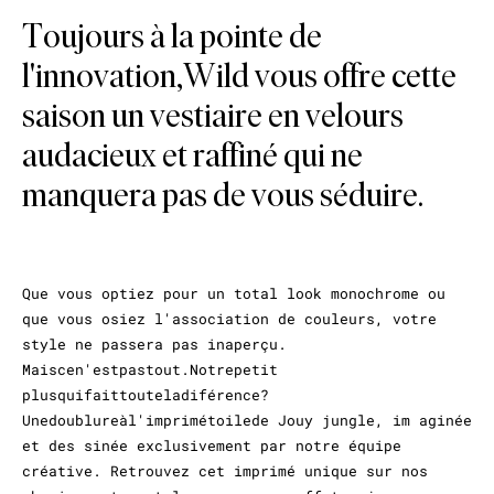
Toujours à la pointe de
l'innovation,Wild vous offre cette
saison un vestiaire en velours
audacieux et raffiné qui ne
manquera pas de vous séduire.
Que vous optiez pour un total look monochrome ou
que vous osiez l'association de couleurs, votre
style ne passera pas inaperçu.
Maiscen'estpastout.Notrepetit
plusquifaittouteladiférence?
Unedoublureàl'imprimétoilede Jouy jungle, im aginée
et des sinée exclusivement par notre équipe
créative. Retrouvez cet imprimé unique sur nos