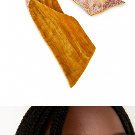
ACCESSOIRES
DÉCOUVRIR