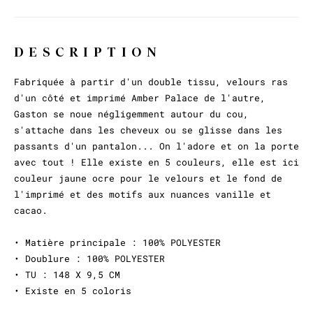
DESCRIPTION
Fabriquée à partir d'un double tissu, velours ras
d'un côté et imprimé Amber Palace de l'autre,
Gaston se noue négligemment autour du cou,
s'attache dans les cheveux ou se glisse dans les
passants d'un pantalon... On l'adore et on la porte
avec tout ! Elle existe en 5 couleurs, elle est ici
couleur jaune ocre pour le velours et le fond de
l'imprimé et des motifs aux nuances vanille et
cacao.
• Matière principale : 100% POLYESTER
• Doublure : 100% POLYESTER
• TU : 148 X 9,5 CM
• Existe en 5 coloris