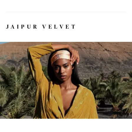
JAIPUR VELVET