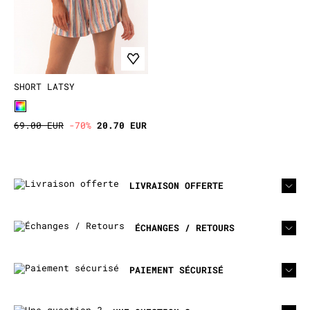
SHORT LATSY
69.00 EUR
-70%
20.70 EUR
LIVRAISON OFFERTE
ÉCHANGES / RETOURS
PAIEMENT SÉCURISÉ