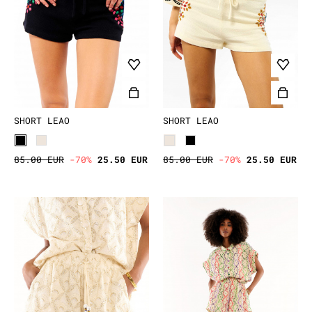
SHORT LEAO
SHORT LEAO
85.00 EUR
-70%
25.50 EUR
85.00 EUR
-70%
25.50 EUR