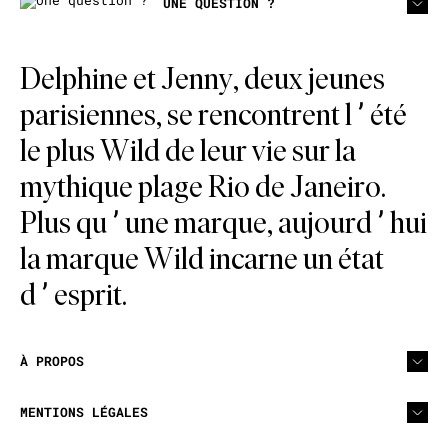
UNE QUESTION ?
Delphine et Jenny, deux jeunes
parisiennes, se rencontrent l’été
le plus Wild de leur vie sur la
mythique plage Rio de Janeiro.
Plus qu’une marque, aujourd’hui
la marque Wild incarne un état
d’esprit.
À PROPOS
MENTIONS LÉGALES