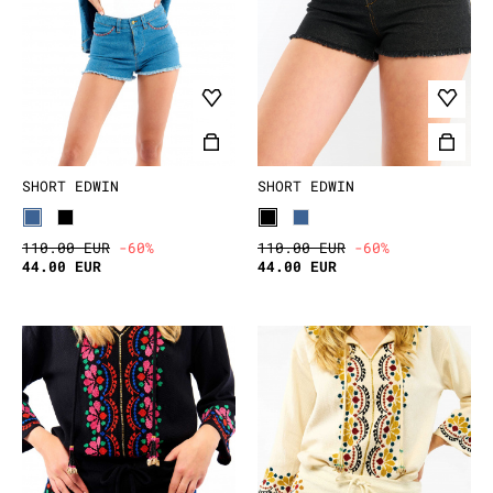
SHORT EDWIN
SHORT EDWIN
110.00 EUR
-60%
110.00 EUR
-60%
44.00 EUR
44.00 EUR