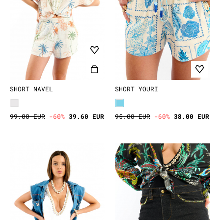
SHORT NAVEL
SHORT YOURI
99.00 EUR
-60%
39.60 EUR
95.00 EUR
-60%
38.00 EUR