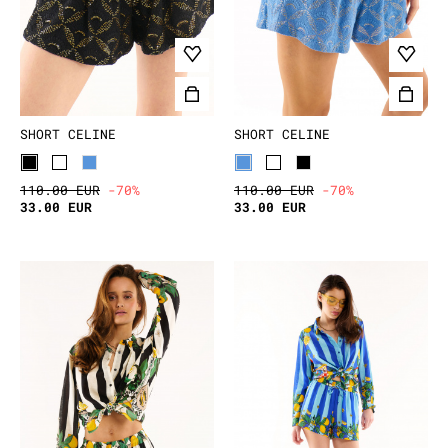
SHORT CELINE
SHORT CELINE
110.00 EUR
-70%
110.00 EUR
-70%
33.00 EUR
33.00 EUR