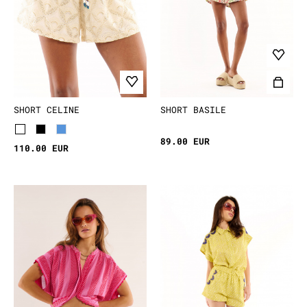
SHORT CELINE
SHORT BASILE
89.00 EUR
110.00 EUR