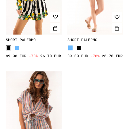
SHORT PALERMO
SHORT PALERMO
89.00 EUR
-70%
26.70 EUR
89.00 EUR
-70%
26.70 EUR