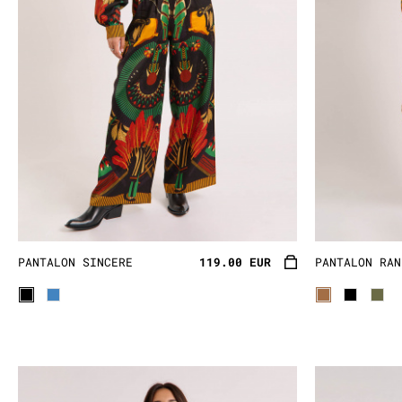
PANTALON SINCERE
119.00 EUR
PANTALON RAN