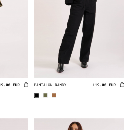
19.00 EUR
PANTALON RANDY
119.00 EUR