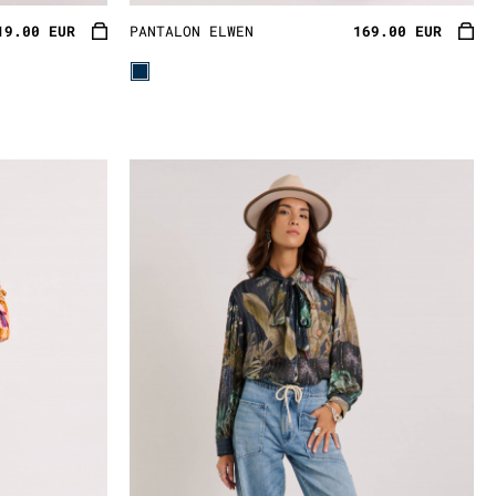
19.00 EUR
PANTALON ELWEN
169.00 EUR