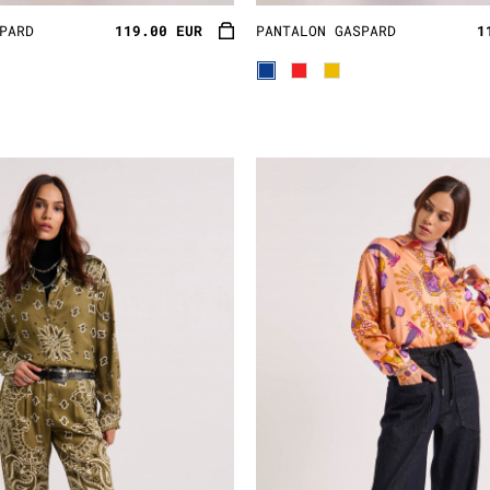
PARD
119.00 EUR
PANTALON GASPARD
1