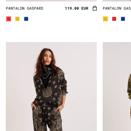
PANTALON GASPARD
119.00 EUR
PANTALON GAS