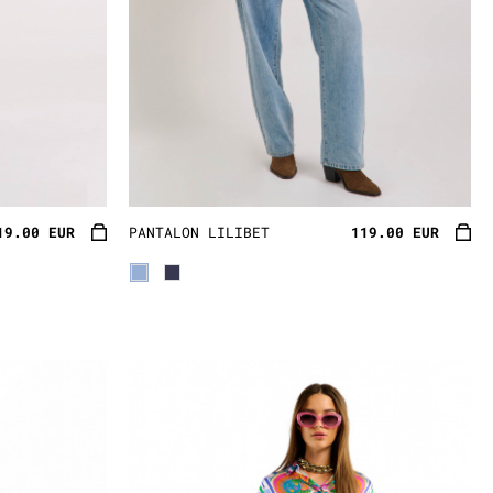
19.00 EUR
PANTALON LILIBET
119.00 EUR