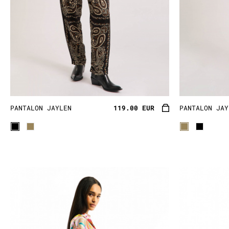
PANTALON JAYLEN
119.00 EUR
PANTALON JAY