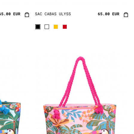
65.00 EUR
SAC CABAS ULYSS
65.00 EUR