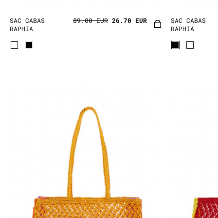
SAC CABAS
89.00 EUR
26.70 EUR
SAC CABAS
RAPHIA
RAPHIA