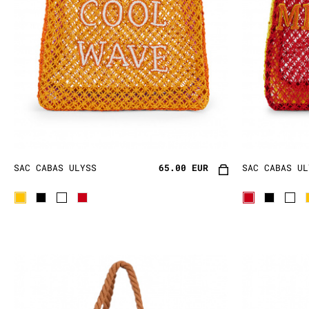
SAC CABAS ULYSS
65.00 EUR
SAC CABAS UL