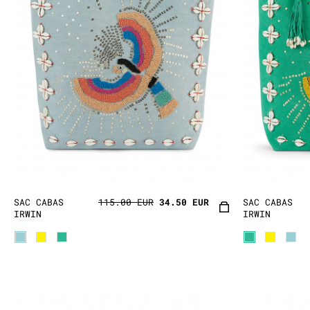
SAC CABAS
115.00 EUR
34.50 EUR
SAC CABAS
IRWIN
IRWIN