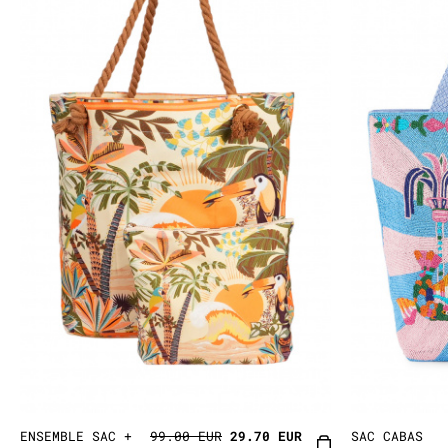
ENSEMBLE SAC +
99.00 EUR
29.70 EUR
SAC CABAS