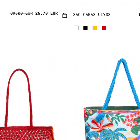
89.00 EUR
26.70 EUR
SAC CABAS ULYSS