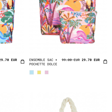
29.70 EUR
ENSEMBLE SAC +
99.00 EUR
29.70 EUR
POCHETTE DOLCE