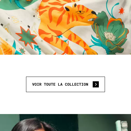
VOIR TOUTE LA COLLECTION