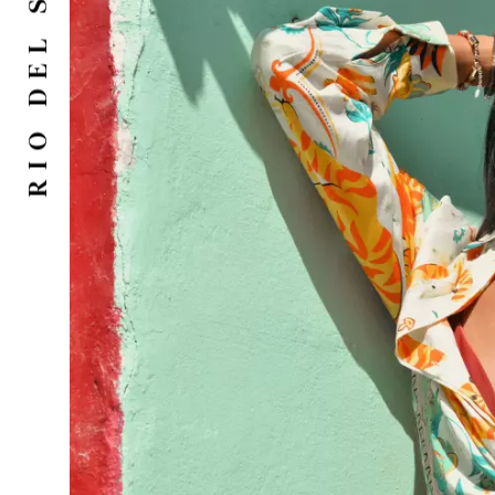
RIO DEL SOL