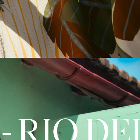
EL SOL -