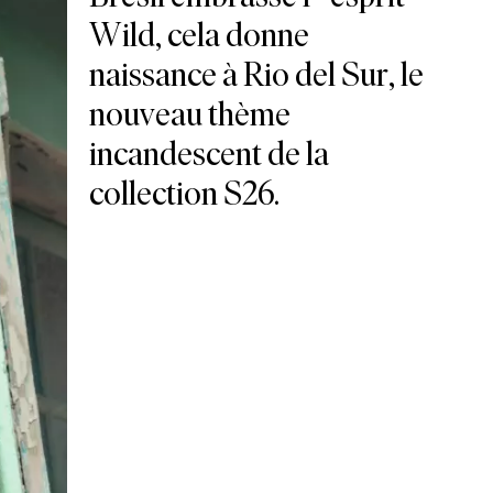
Wild, cela donne
naissance à Rio del Sur, le
nouveau thème
incandescent de la
collection S26.