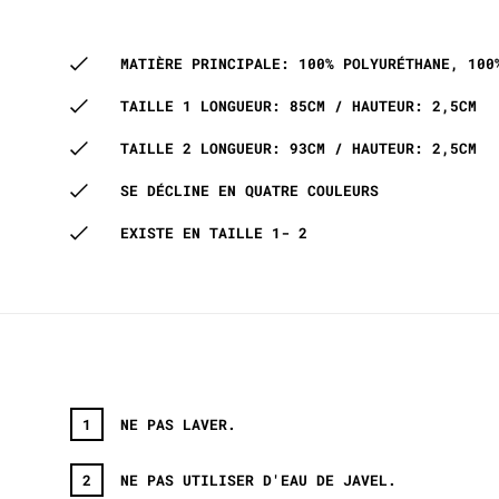
MATIÈRE PRINCIPALE: 100% POLYURÉTHANE, 100
TAILLE 1 LONGUEUR: 85CM / HAUTEUR: 2,5CM
TAILLE 2 LONGUEUR: 93CM / HAUTEUR: 2,5CM
SE DÉCLINE EN QUATRE COULEURS
EXISTE EN TAILLE 1- 2
NE PAS LAVER.
NE PAS UTILISER D'EAU DE JAVEL.