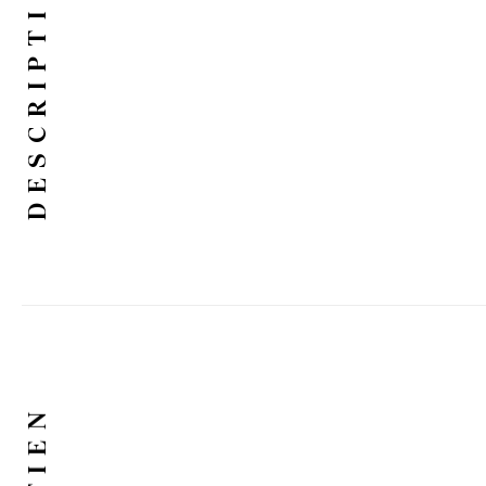
DESCRIPTION