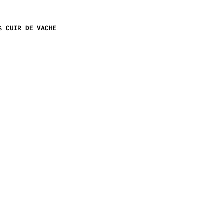
% CUIR DE VACHE