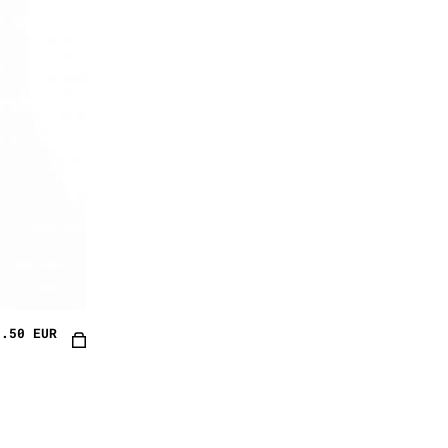
8.50 EUR