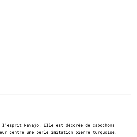
 l'esprit Navajo. Elle est décorée de cabochons
eur centre une perle imitation pierre turquoise.