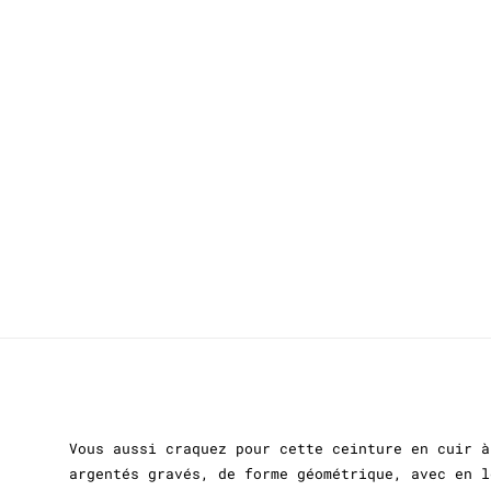
Vous aussi craquez pour cette ceinture en cuir à
argentés gravés, de forme géométrique, avec en l