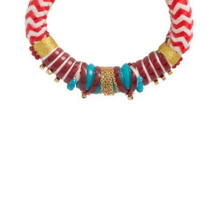
ACCESSOIRES
DÉCOUVRIR