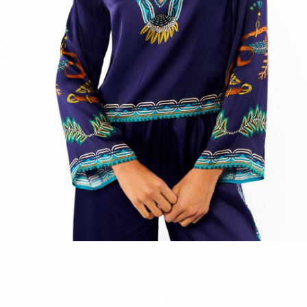
ACCESSOIRES
DÉCOUVRIR