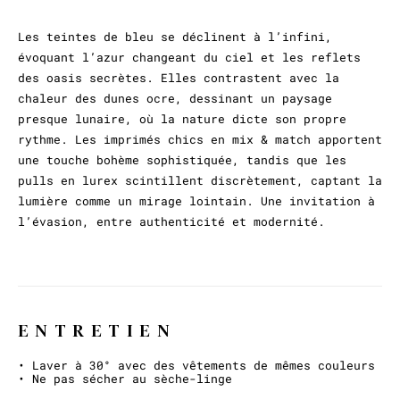
Les teintes de bleu se déclinent à l’infini,
évoquant l’azur changeant du ciel et les reflets
des oasis secrètes. Elles contrastent avec la
chaleur des dunes ocre, dessinant un paysage
presque lunaire, où la nature dicte son propre
rythme. Les imprimés chics en mix & match apportent
une touche bohème sophistiquée, tandis que les
pulls en lurex scintillent discrètement, captant la
lumière comme un mirage lointain. Une invitation à
l’évasion, entre authenticité et modernité.
ENTRETIEN
• Laver à 30° avec des vêtements de mêmes couleurs
• Ne pas sécher au sèche-linge