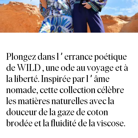
Plongez dans l’errance poétique
de WILD , une ode au voyage et à
la liberté. Inspirée par l’âme
nomade, cette collection célèbre
les matières naturelles avec la
douceur de la gaze de coton
brodée et la fluidité de la viscose.