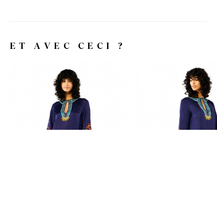
ET AVEC CECI ?