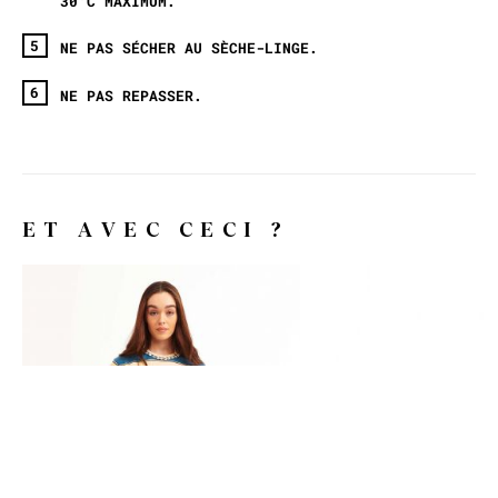
30°C MAXIMUM.
NE PAS SÉCHER AU SÈCHE-LINGE.
NE PAS REPASSER.
ET AVEC CECI ?