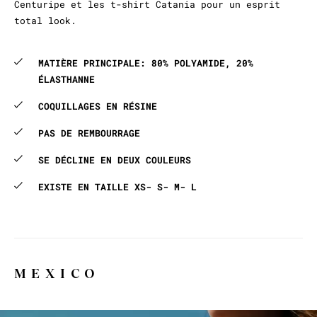
Centuripe et les t-shirt Catania pour un esprit
total look.
MATIÈRE PRINCIPALE: 80% POLYAMIDE, 20%
ÉLASTHANNE
COQUILLAGES EN RÉSINE
PAS DE REMBOURRAGE
SE DÉCLINE EN DEUX COULEURS
EXISTE EN TAILLE XS- S- M- L
MEXICO