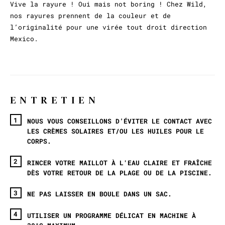
Vive la rayure ! Oui mais not boring ! Chez Wild,
nos rayures prennent de la couleur et de
l’originalité pour une virée tout droit direction
Mexico.
ENTRETIEN
NOUS VOUS CONSEILLONS D’ÉVITER LE CONTACT AVEC
LES CRÈMES SOLAIRES ET/OU LES HUILES POUR LE
CORPS.
RINCER VOTRE MAILLOT À L'EAU CLAIRE ET FRAÎCHE
DÈS VOTRE RETOUR DE LA PLAGE OU DE LA PISCINE.
NE PAS LAISSER EN BOULE DANS UN SAC.
UTILISER UN PROGRAMME DÉLICAT EN MACHINE À