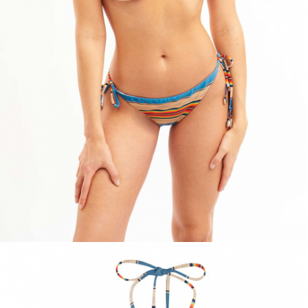
ACCESSOIRES
DÉCOUVRIR