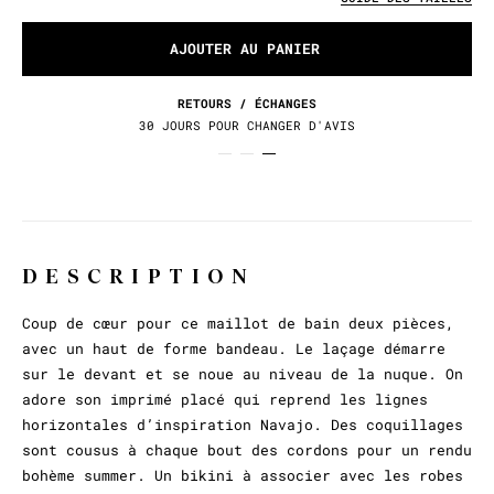
AJOUTER AU PANIER
RETOURS / ÉCHANGES
30 JOURS POUR CHANGER D'AVIS
DESCRIPTION
Coup de cœur pour ce maillot de bain deux pièces,
avec un haut de forme bandeau. Le laçage démarre
sur le devant et se noue au niveau de la nuque. On
adore son imprimé placé qui reprend les lignes
horizontales d’inspiration Navajo. Des coquillages
sont cousus à chaque bout des cordons pour un rendu
bohème summer. Un bikini à associer avec les robes