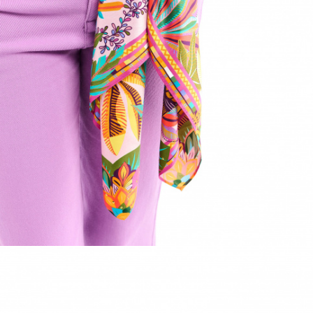
ACCESSOIRES
DÉCOUVRIR