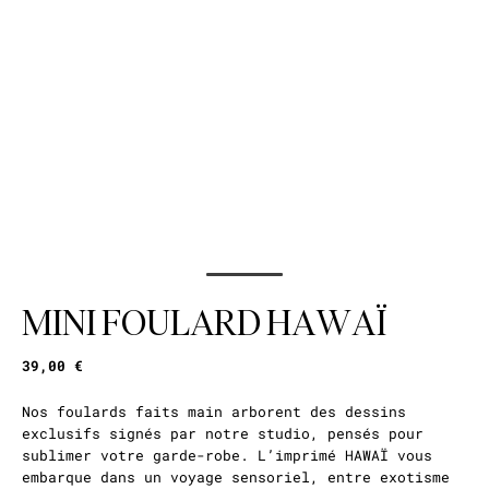
MINI FOULARD HAWAÏ
39,00 €
Nos foulards faits main arborent des dessins
exclusifs signés par notre studio, pensés pour
sublimer votre garde-robe. L’imprimé HAWAÏ vous
embarque dans un voyage sensoriel, entre exotisme