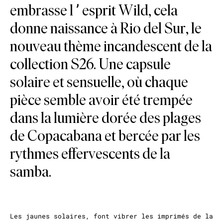
embrasse l’esprit Wild, cela
donne naissance à Rio del Sur, le
nouveau thème incandescent de la
collection S26. Une capsule
solaire et sensuelle, où chaque
pièce semble avoir été trempée
dans la lumière dorée des plages
de Copacabana et bercée par les
rythmes effervescents de la
samba.
Les jaunes solaires, font vibrer les imprimés de la