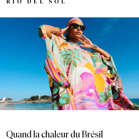
RIO DEL SOL
Quand la chaleur du Brésil