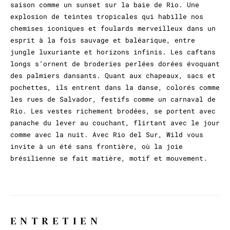
saison comme un sunset sur la baie de Rio. Une
explosion de teintes tropicales qui habille nos
chemises iconiques et foulards merveilleux dans un
esprit à la fois sauvage et baléarique, entre
jungle luxuriante et horizons infinis. Les caftans
longs s’ornent de broderies perlées dorées évoquant
des palmiers dansants. Quant aux chapeaux, sacs et
pochettes, ils entrent dans la danse, colorés comme
les rues de Salvador, festifs comme un carnaval de
Rio. Les vestes richement brodées, se portent avec
panache du lever au couchant, flirtant avec le jour
comme avec la nuit. Avec Rio del Sur, Wild vous
invite à un été sans frontière, où la joie
brésilienne se fait matière, motif et mouvement.
ENTRETIEN