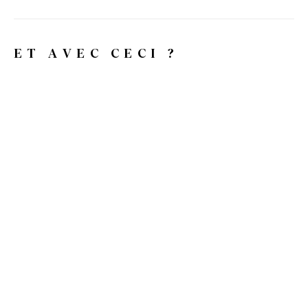
ET AVEC CECI ?