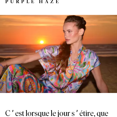
PURPLE HAZE
C’est lorsque le jour s’étire, que