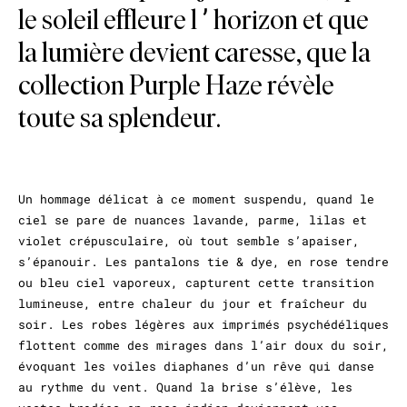
le soleil effleure l’horizon et que
la lumière devient caresse, que la
collection Purple Haze révèle
toute sa splendeur.
Un hommage délicat à ce moment suspendu, quand le
ciel se pare de nuances lavande, parme, lilas et
violet crépusculaire, où tout semble s’apaiser,
s’épanouir. Les pantalons tie & dye, en rose tendre
ou bleu ciel vaporeux, capturent cette transition
lumineuse, entre chaleur du jour et fraîcheur du
soir. Les robes légères aux imprimés psychédéliques
flottent comme des mirages dans l’air doux du soir,
évoquant les voiles diaphanes d’un rêve qui danse
au rythme du vent. Quand la brise s’élève, les