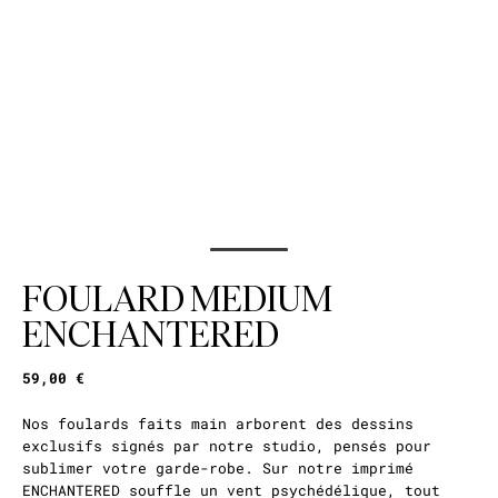
FOULARD MEDIUM
ENCHANTERED
59,00 €
Nos foulards faits main arborent des dessins
exclusifs signés par notre studio, pensés pour
sublimer votre garde-robe. Sur notre imprimé
ENCHANTERED souffle un vent psychédélique, tout