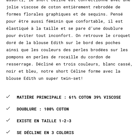
jolie viscose de coton entièrement rebrodée de
formes florales graphiques et de sequins. Pensé
pour être aussi féminin que confortable, il est
élastiqué à la taille et se pare d’une doublure
pour éviter tout inconfort. On retrouve le croquet
doré de la blouse Edith sur le bord des poches
ainsi que les couleurs des perles brodées sur les
pompons en perles de rocaille du cordon de
resserrage. Décliné en trois couleurs, blanc cassé,
noir et bleu, notre short Céline forme avec la
blouse Edith un super twin-set!
MATIÈRE PRINCIPALE : 61% COTON 39% VISCOSE
DOUBLURE : 100% COTON
EXISTE EN TAILLE 1-2-3
SE DÉCLINE EN 3 COLORIS