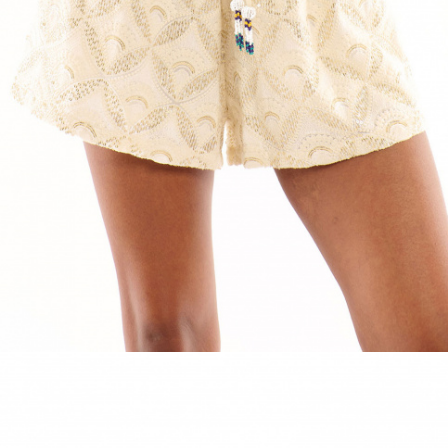
ACCESSOIRES
DÉCOUVRIR