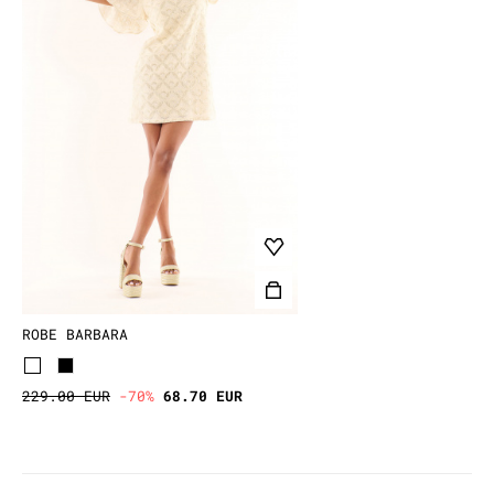
ROBE BARBARA
229.00 EUR
-70%
68.70 EUR