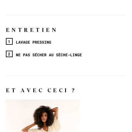
ENTRETIEN
LAVAGE PRESSING
NE PAS SÉCHER AU SÈCHE-LINGE
ET AVEC CECI ?