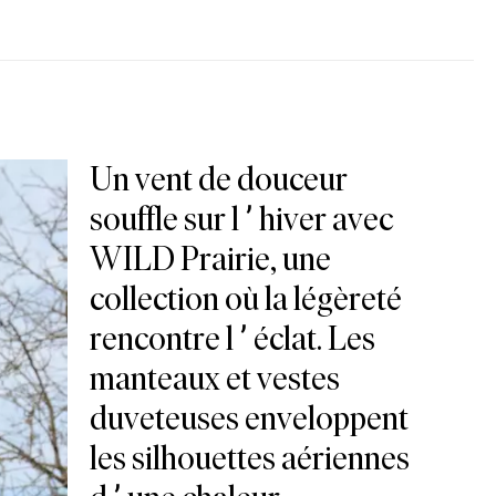
Un vent de douceur
souffle sur l’hiver avec
WILD Prairie, une
collection où la légèreté
rencontre l’éclat. Les
manteaux et vestes
duveteuses enveloppent
les silhouettes aériennes