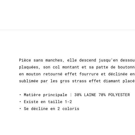
Pièce sans manches, elle descend jusqu’en dessou
plaquées, son col montant et sa patte de boutonn
en mouton retourné effet fourrure et déclinée en
sublimée par les gros strass effet diamant placé
• Matière principale : 30% LAINE 70% POLYESTER
• Existe en taille 1-2
• Se décline en 2 coloris