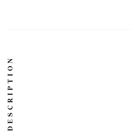
DESCRIPTION