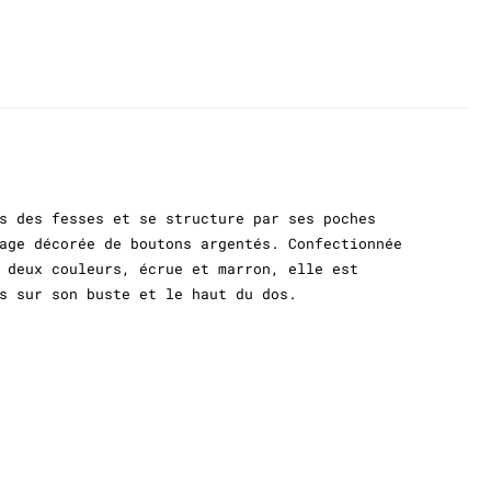
s des fesses et se structure par ses poches
age décorée de boutons argentés. Confectionnée
 deux couleurs, écrue et marron, elle est
s sur son buste et le haut du dos.