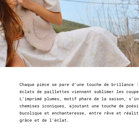
Chaque pièce se pare d’une touche de brillance :
éclats de paillettes viennent sublimer les coupe
L’imprimé plumes, motif phare de la saison, s’in
chemises iconiques, ajoutant une touche de poési
bucolique et enchanteresse, entre rêve et réalit
grâce et de l’éclat.