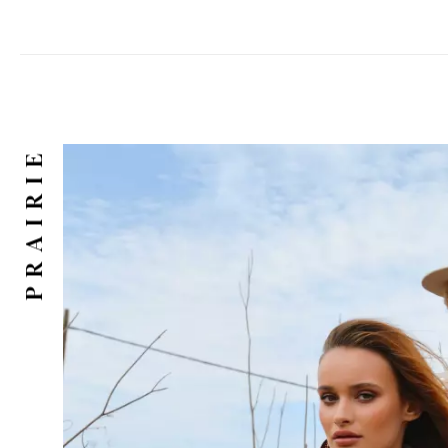
PRAIRIE