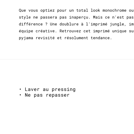
Que vous optiez pour un total look monochrome ou
style ne passera pas inaperçu. Mais ce n'est pas
différence ? Une doublure à l'imprimé jungle, im
équipe créative. Retrouvez cet imprimé unique su
pyjama revisité et résolument tendance.
• Laver au pressing
• Ne pas repasser