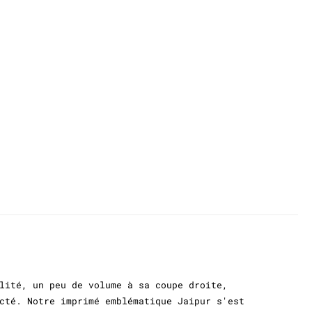
lité, un peu de volume à sa coupe droite,
cté. Notre imprimé emblématique Jaipur s'est