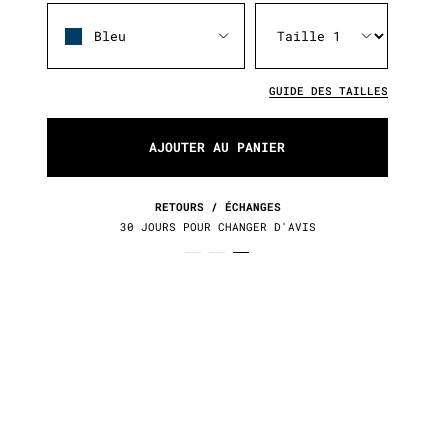
Bleu
GUIDE DES TAILLES
AJOUTER AU PANIER
RETOURS / ÉCHANGES
30 JOURS POUR CHANGER D'AVIS