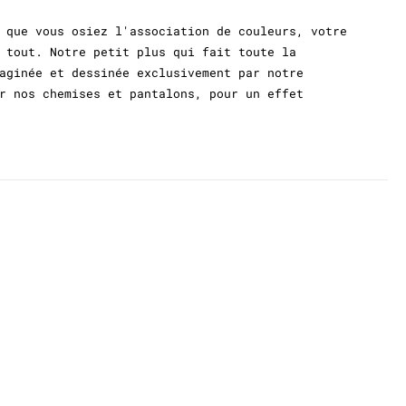
 que vous osiez l'association de couleurs, votre
 tout. Notre petit plus qui fait toute la
aginée et dessinée exclusivement par notre
r nos chemises et pantalons, pour un effet