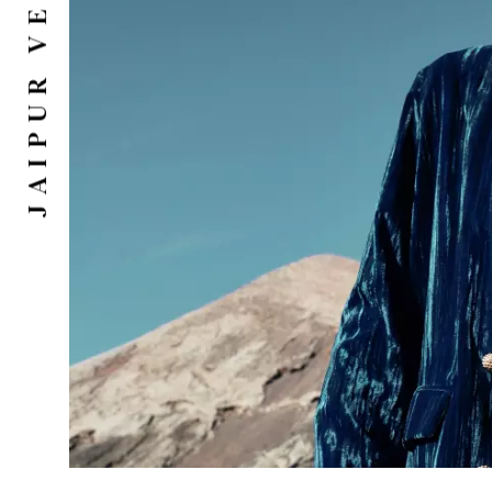
JAIPUR VELVET