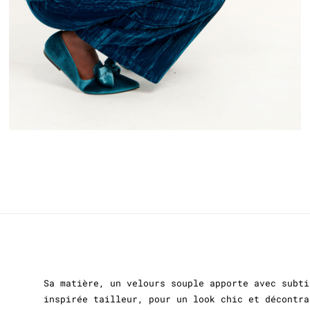
Sa matière, un velours souple apporte avec subti
inspirée tailleur, pour un look chic et décontra