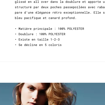
glissé en all over dans la doublure et apporte u
structuré par deux poches passepoilées avec raba
pare d'une élégance rétro exceptionnelle. Elle s
bleu pacifique et canard profond.
• Matière principale : 100% POLYESTER
• Doublure : 100% POLYESTER
• Existe en taille 1-2-3
• Se décline en 5 coloris