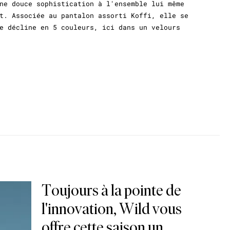
ne douce sophistication à l'ensemble lui même
t. Associée au pantalon assorti Koffi, elle se
e décline en 5 couleurs, ici dans un velours
Toujours à la pointe de
l'innovation, Wild vous
offre cette saison un