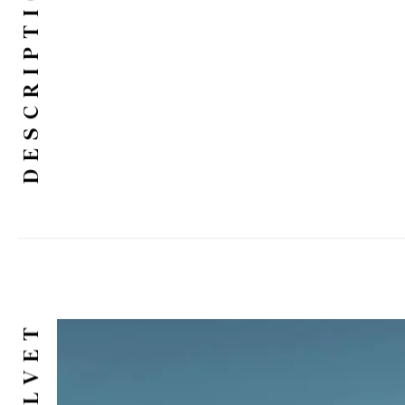
DESCRIPTION