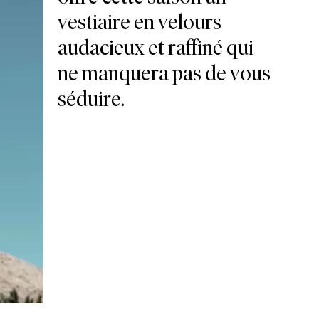
vestiaire en velours
audacieux et raffiné qui
ne manquera pas de vous
séduire.