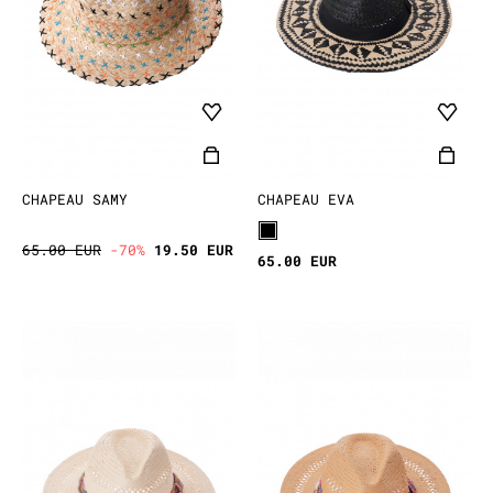
CHAPEAU SAMY
CHAPEAU EVA
65.00 EUR
-70%
19.50 EUR
65.00 EUR