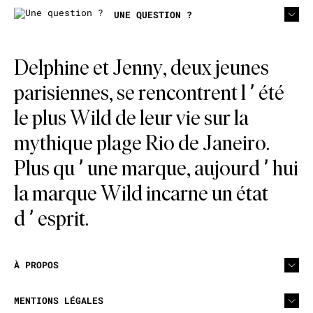
UNE QUESTION ?
Delphine et Jenny, deux jeunes
parisiennes, se rencontrent l’été
le plus Wild de leur vie sur la
mythique plage Rio de Janeiro.
Plus qu’une marque, aujourd’hui
la marque Wild incarne un état
d’esprit.
À PROPOS
MENTIONS LÉGALES