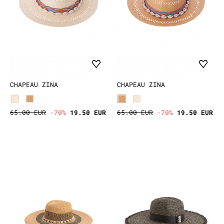
CHAPEAU ZINA
CHAPEAU ZINA
65.00 EUR
-70%
19.50 EUR
65.00 EUR
-70%
19.50 EUR