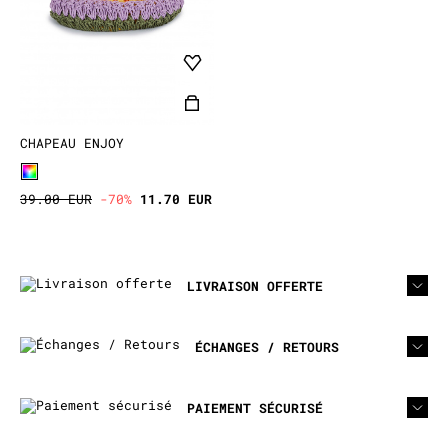
CHAPEAU ENJOY
39.00 EUR
-70%
11.70 EUR
LIVRAISON OFFERTE
ÉCHANGES / RETOURS
PAIEMENT SÉCURISÉ