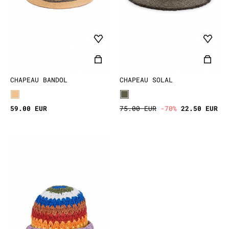
CHAPEAU BANDOL
CHAPEAU SOLAL
59.00 EUR
75.00 EUR
-70%
22.50 EUR