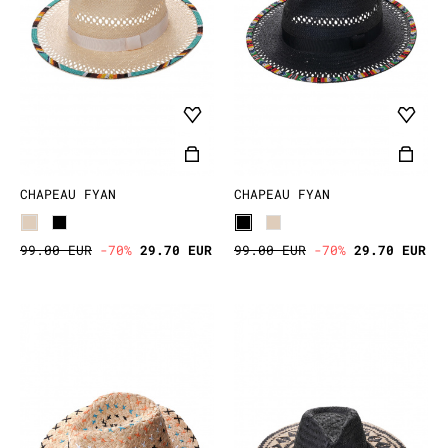
ACCESSOIRES
DÉCOUVRIR
CHAPEAU FYAN
CHAPEAU FYAN
99.00 EUR
-70%
29.70 EUR
99.00 EUR
-70%
29.70 EUR